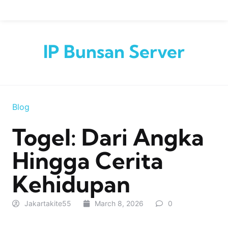
Skip to content
IP Bunsan Server
Blog
Togel: Dari Angka
Hingga Cerita
Kehidupan
Jakartakite55
March 8, 2026
0