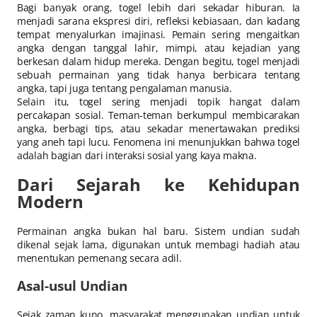
Bagi banyak orang, togel lebih dari sekadar hiburan. Ia
menjadi sarana ekspresi diri, refleksi kebiasaan, dan kadang
tempat menyalurkan imajinasi. Pemain sering mengaitkan
angka dengan tanggal lahir, mimpi, atau kejadian yang
berkesan dalam hidup mereka. Dengan begitu, togel menjadi
sebuah permainan yang tidak hanya berbicara tentang
angka, tapi juga tentang pengalaman manusia.
Selain itu, togel sering menjadi topik hangat dalam
percakapan sosial. Teman-teman berkumpul membicarakan
angka, berbagi tips, atau sekadar menertawakan prediksi
yang aneh tapi lucu. Fenomena ini menunjukkan bahwa togel
adalah bagian dari interaksi sosial yang kaya makna.
Dari Sejarah ke Kehidupan
Modern
Permainan angka bukan hal baru. Sistem undian sudah
dikenal sejak lama, digunakan untuk membagi hadiah atau
menentukan pemenang secara adil.
Asal-usul Undian
Sejak zaman kuno, masyarakat menggunakan undian untuk