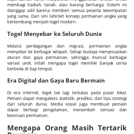
membagi hadiah, tanah, atau barang berharga. Sistem ini
dianggap adil karena memberi semua peserta kesempatan
yang sama. Dari sini lahirlah konsep permainan angka yang
berkembang menjadi togel modern.
Togel Menyebar ke Seluruh Dunia
Melalui perdagangan dan migrasi, permainan angka
menyebar ke berbagai wilayah. Setiap budaya menyesuaikan
aturan dan gaya permainan, sehingga muncul berbagai
variasi unik. Inilah mengapa togel memiliki banyak cerita
berbeda di tiap tempat.
Era Digital dan Gaya Baru Bermain
Di era internet, togel tak lagi terbatas pada pasar lokal.
Pemain dapat mengakses statistik, prediksi, dan tips strategi
dari seluruh dunia. Media sosial juga membuat pemain
dapat berbagi pengalaman, menambah sensasi dan
keseruan permainan.
Mengapa Orang Masih Tertarik