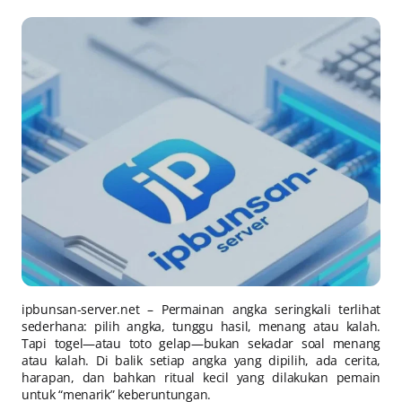
ipbunsan-server.net – Permainan angka seringkali terlihat
sederhana: pilih angka, tunggu hasil, menang atau kalah.
Tapi togel—atau toto gelap—bukan sekadar soal menang
atau kalah. Di balik setiap angka yang dipilih, ada cerita,
harapan, dan bahkan ritual kecil yang dilakukan pemain
untuk “menarik” keberuntungan.