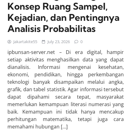
Konsep Ruang Sampel,
Kejadian, dan Pentingnya
Analisis Probabilitas
Jakartakite55
July 23, 2026
0
ipbunsan-server.net – Di era digital, hampir
setiap aktivitas menghasilkan data yang dapat
dianalisis. Informasi mengenai kesehatan,
ekonomi, pendidikan, hingga perkembangan
teknologi banyak disampaikan melalui angka,
grafik, dan tabel statistik. Agar informasi tersebut
dapat dipahami secara tepat, masyarakat
memerlukan kemampuan literasi numerasi yang
baik. Kemampuan ini tidak hanya mencakup
perhitungan matematika, tetapi juga cara
memahami hubungan […]