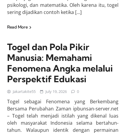
psikologi, dan matematika. Oleh karena itu, togel
sering dijadikan contoh ketika […]
Read More
Togel dan Pola Pikir
Manusia: Memahami
Fenomena Angka melalui
Perspektif Edukasi
Jakartakite55
July 19, 2026
0
Togel sebagai Fenomena yang Berkembang
Bersama Perubahan Zaman ipbunsan-server.net
– Togel telah menjadi istilah yang dikenal luas
oleh masyarakat Indonesia selama bertahun-
tahun. Walaupun identik dengan permainan