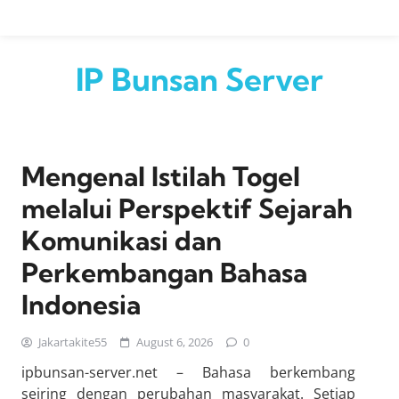
Skip to content
IP Bunsan Server
Mengenal Istilah Togel
melalui Perspektif Sejarah
Komunikasi dan
Perkembangan Bahasa
Indonesia
Jakartakite55
August 6, 2026
0
ipbunsan-server.net – Bahasa berkembang
seiring dengan perubahan masyarakat. Setiap